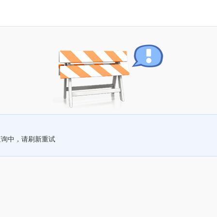
查询中，请刷新重试