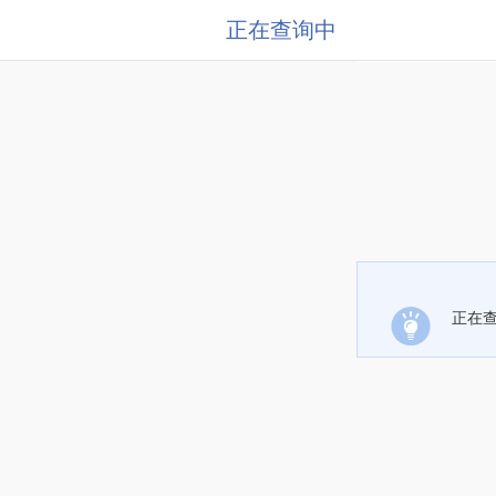
正在查询中
正在