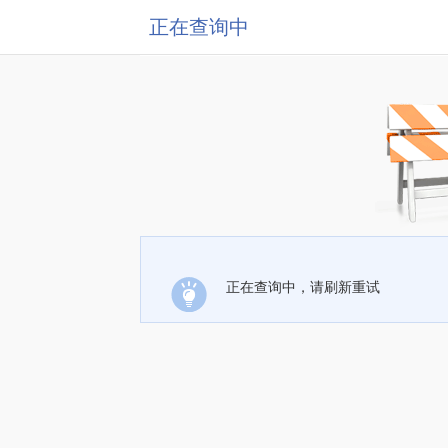
正在查询中
正在查询中，请刷新重试