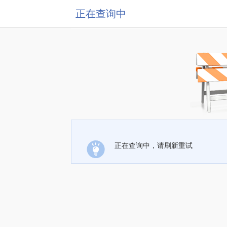
正在查询中
正在查询中，请刷新重试