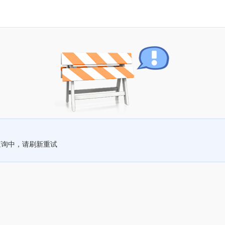
查询中，请刷新重试