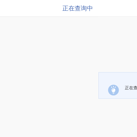
正在查询中
正在