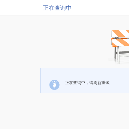
正在查询中
正在查询中，请刷新重试