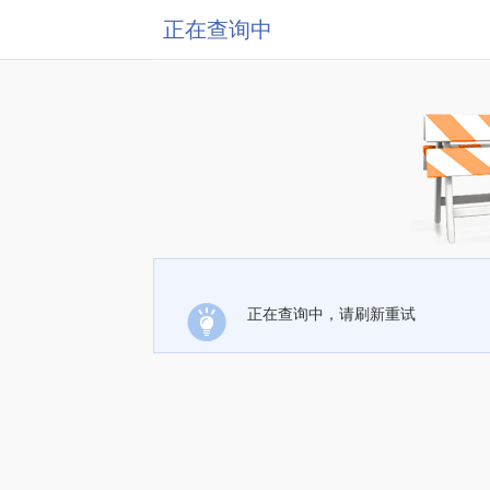
正在查询中
正在查询中，请刷新重试