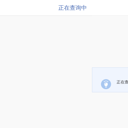
正在查询中
正在