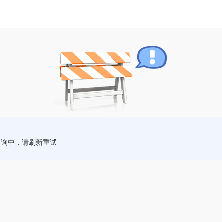
查询中，请刷新重试