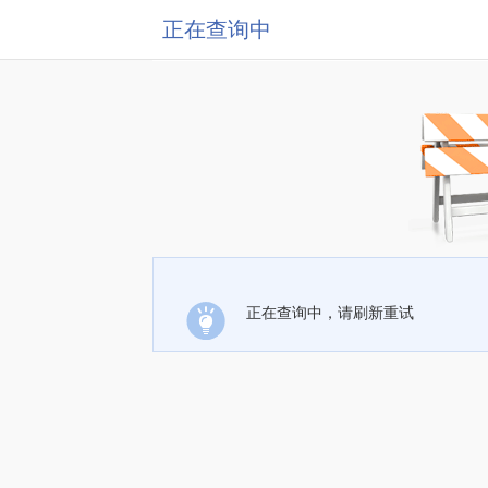
正在查询中
正在查询中，请刷新重试