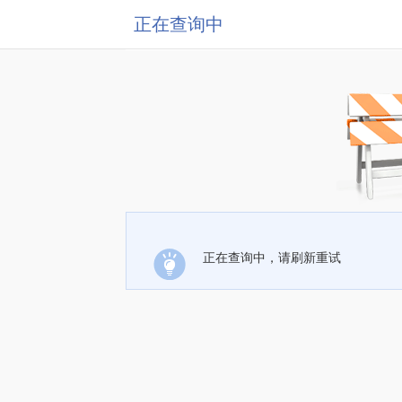
正在查询中
正在查询中，请刷新重试