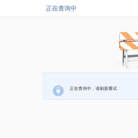
正在查询中
正在查询中，请刷新重试