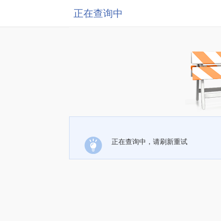
正在查询中
正在查询中，请刷新重试