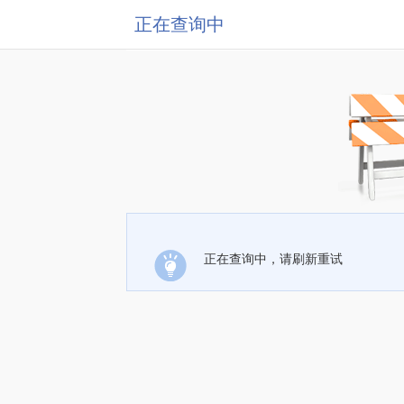
正在查询中
正在查询中，请刷新重试