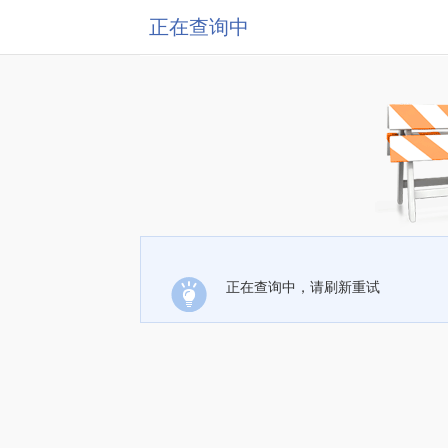
正在查询中
正在查询中，请刷新重试