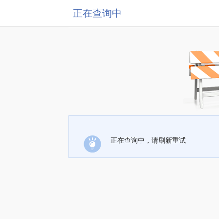
正在查询中
正在查询中，请刷新重试