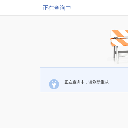
正在查询中
正在查询中，请刷新重试