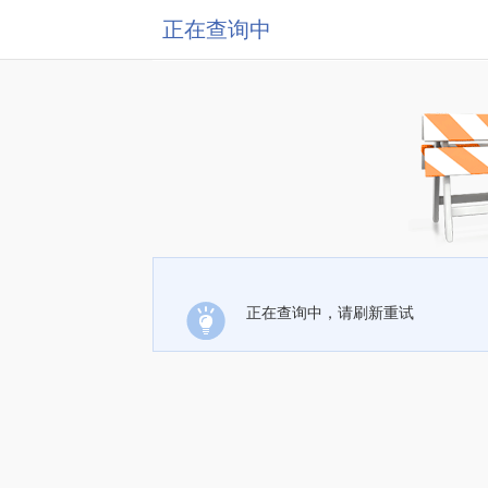
正在查询中
正在查询中，请刷新重试